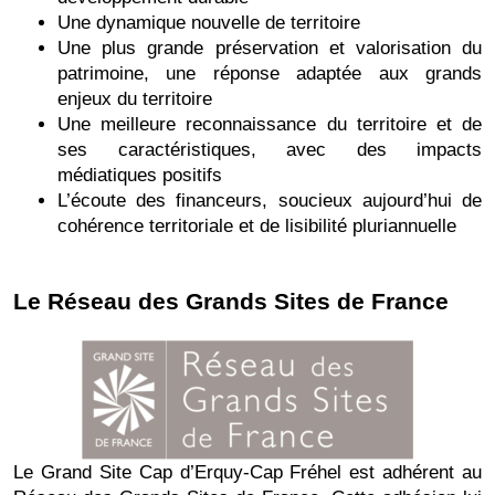
Une dynamique nouvelle de territoire
Une plus grande préservation et valorisation du
patrimoine, une réponse adaptée aux grands
enjeux du territoire
Une meilleure reconnaissance du territoire et de
ses caractéristiques, avec des impacts
médiatiques positifs
L’écoute des financeurs, soucieux aujourd’hui de
cohérence territoriale et de lisibilité pluriannuelle
Le Réseau des Grands Sites de France
Le Grand Site Cap d’Erquy-Cap Fréhel est adhérent au