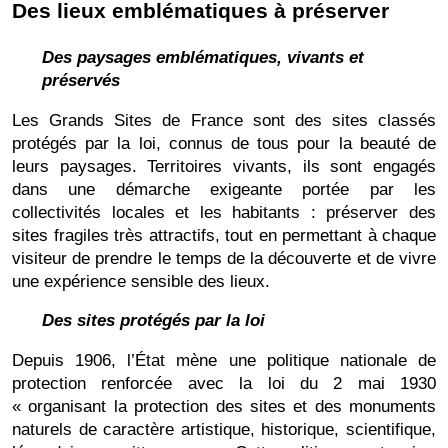
Des lieux emblématiques à préserver
Des paysages emblématiques, vivants et
préservés
Les Grands Sites de France sont des sites classés
protégés par la loi, connus de tous pour la beauté de
leurs paysages. Territoires vivants, ils sont engagés
dans une démarche exigeante portée par les
collectivités locales et les habitants : préserver des
sites fragiles très attractifs, tout en permettant à chaque
visiteur de prendre le temps de la découverte et de vivre
une expérience sensible des lieux.
Des sites protégés par la loi
Depuis 1906, l’État mène une politique nationale de
protection renforcée avec la loi du 2 mai 1930
« organisant la protection des sites et des monuments
naturels de caractère artistique, historique, scientifique,