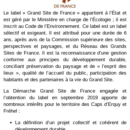
Le label « Grand Site de France » appartient à l’État et
est géré par le Ministère en charge de l’Écologie ; il est
inscrit au Code de l’Environnement. Ce label est un label
sélectif et exigeant. Il est attribué pour une durée de 6
ans, après avis de la Commission supérieure des sites,
perspectives et paysages, et du Réseau des Grands
Sites de France. Il est la reconnaissance d’une gestion
conforme aux principes du développement durable,
conciliant préservation du paysage et de « l’esprit des
lieux », qualité de l’accueil du public, participation des
habitants et des partenaires à la vie du Grand Site.
La Démarche Grand Site de France engagée et
l’obtention du label en septembre 2019 apporte de
nombreux intérêts pour le territoire des Caps d’Erquy et
Fréhel :
La définition d’un projet collectif et cohérent de
développement durable