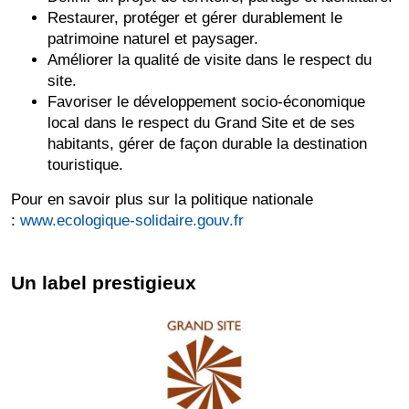
Restaurer, protéger et gérer durablement le
patrimoine naturel et paysager.
Améliorer la qualité de visite dans le respect du
site.
Favoriser le développement socio-économique
local dans le respect du Grand Site et de ses
habitants, gérer de façon durable la destination
touristique.
Pour en savoir plus sur la politique nationale
:
www.ecologique-solidaire.gouv.fr
Un label prestigieux