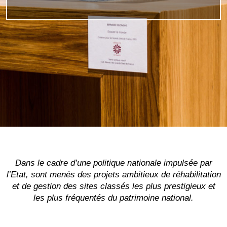
Dans le cadre d’une politique nationale impulsée par
l’Etat, sont menés des projets ambitieux de réhabilitation
et de gestion des sites classés les plus prestigieux et
les plus fréquentés du patrimoine national.