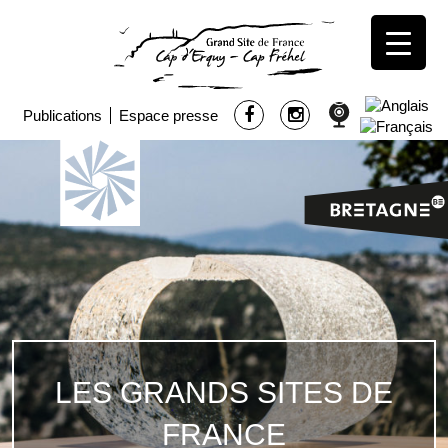
Publications
Espace presse
LES GRANDS SITES DE
FRANCE