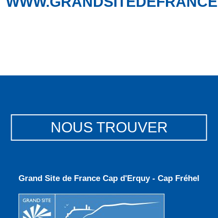
WWW.GRANDSITEDEFRANCE
NOUS TROUVER
Grand Site de France Cap d'Erquy - Cap Fréhel