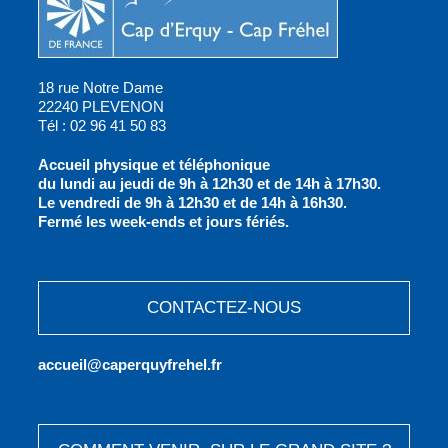
18 rue Notre Dame
22240 PLEVENON
Tél : 02 96 41 50 83
Accueil physique et téléphonique
du lundi au jeudi de 9h à 12h30 et de 14h à 17h30.
Le vendredi de 9h à 12h30 et de 14h à 16h30.
Fermé les week-ends et jours fériés.
CONTACTEZ-NOUS
accueil@caperquyfrehel.fr