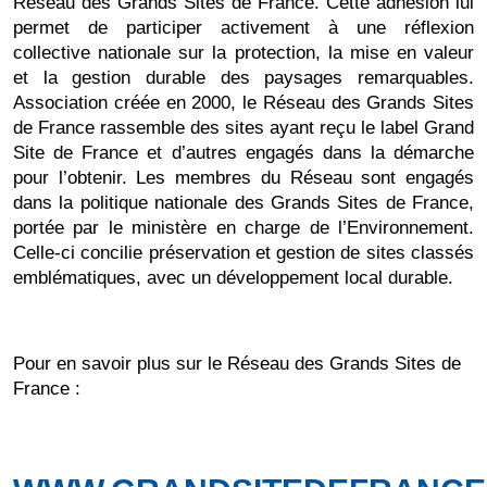
Réseau des Grands Sites de France. Cette adhésion lui
permet de participer activement à une réflexion
collective nationale sur la protection, la mise en valeur
et la gestion durable des paysages remarquables.
Association créée en 2000, le Réseau des Grands Sites
de France rassemble des sites ayant reçu le label Grand
Site de France et d’autres engagés dans la démarche
pour l’obtenir. Les membres du Réseau sont engagés
dans la politique nationale des Grands Sites de France,
portée par le ministère en charge de l’Environnement.
Celle-ci concilie préservation et gestion de sites classés
emblématiques, avec un développement local durable.
Pour en savoir plus sur le Réseau des Grands Sites de
France :