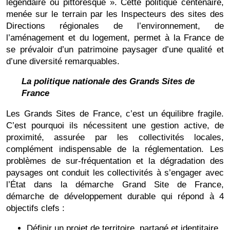
légendaire ou pittoresque ». Cette politique centenaire,
menée sur le terrain par les Inspecteurs des sites des
Directions régionales de l’environnement, de
l’aménagement et du logement, permet à la France de
se prévaloir d’un patrimoine paysager d’une qualité et
d’une diversité remarquables.
La politique nationale des Grands Sites de
France
Les Grands Sites de France, c’est un équilibre fragile.
C’est pourquoi ils nécessitent une gestion active, de
proximité, assurée par les collectivités locales,
complément indispensable de la réglementation. Les
problèmes de sur-fréquentation et la dégradation des
paysages ont conduit les collectivités à s’engager avec
l’État dans la démarche Grand Site de France,
démarche de développement durable qui répond à 4
objectifs clefs :
Définir un projet de territoire, partagé et identitaire.